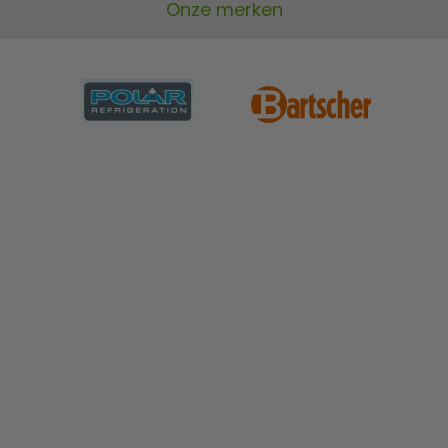
Onze merken