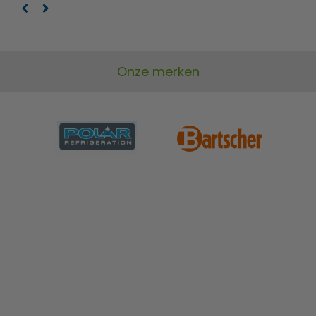
Onze merken