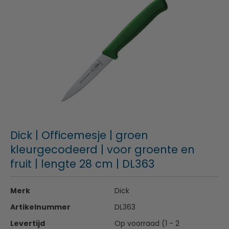
Dick | Officemesje | groen
kleurgecodeerd | voor groente en
fruit | lengte 28 cm | DL363
Merk
Dick
Artikelnummer
DL363
Levertijd
Op voorraad (1 - 2