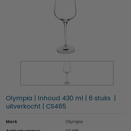
Olympia | Inhoud 430 ml | 6 stuks |
uitverkocht | CS465
Merk
Olympia