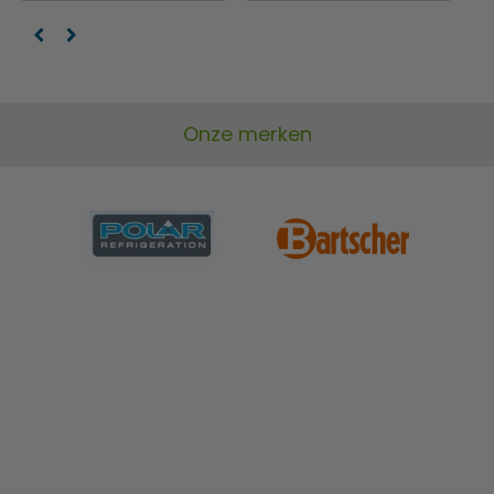
Onze merken