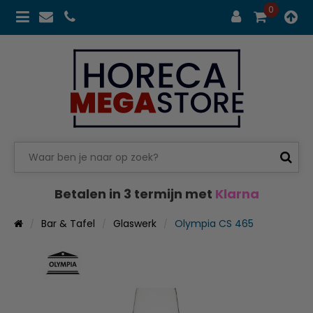
0
Betalen in 3 termijn met
Klarna
Bar & Tafel
Glaswerk
Olympia CS 465