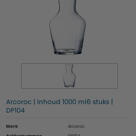
Arcoroc | Inhoud 1000 ml6 stuks |
DP104
Merk
Arcoroc