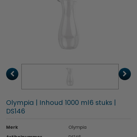
Olympia | Inhoud 1000 ml6 stuks |
DS146
Merk
Olympia