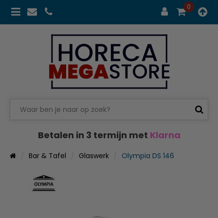
0
Betalen in 3 termijn met
Klarna
Bar & Tafel
Glaswerk
Olympia DS 146