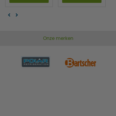
Onze merken