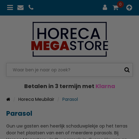
0
Betalen in 3 termijn met
Klarna
Horeca Meubilair
Parasol
Parasol
Gun uw gasten een heerlijk schaduwplekje op het terras
door het plaatsen van een of meerdere parasols. Bij