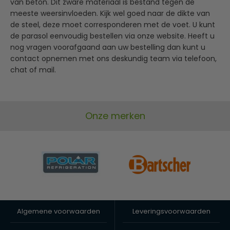
van beton. Dit zware materiaal is bestand tegen de
meeste weersinvloeden. Kijk wel goed naar de dikte van
de steel, deze moet corresponderen met de voet. U kunt
de parasol eenvoudig bestellen via onze website. Heeft u
nog vragen voorafgaand aan uw bestelling dan kunt u
contact opnemen met ons deskundig team via telefoon,
chat of mail.
Onze merken
Algemene voorwaarden
Leveringsvoorwaarden