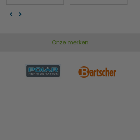
Onze merken