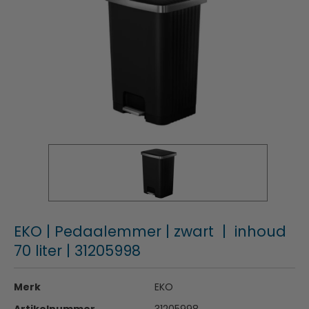
EKO | Pedaalemmer | zwart | inhoud
70 liter | 31205998
Merk
EKO