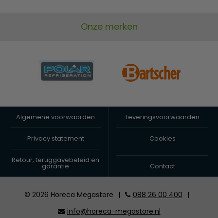
Onze merken
Algemene voorwaarden
Leveringsvoorwaarden
Privacy statement
Cookies
Retour, teruggavebeleid en
garantie
Contact
© 2026 Horeca Megastore
|
088 26 00 400
|
info@horeca-megastore.nl