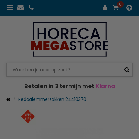
0
Betalen in 3 termijn met
Klarna
Pedaalemmerzakken 24410370