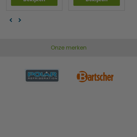
Onze merken