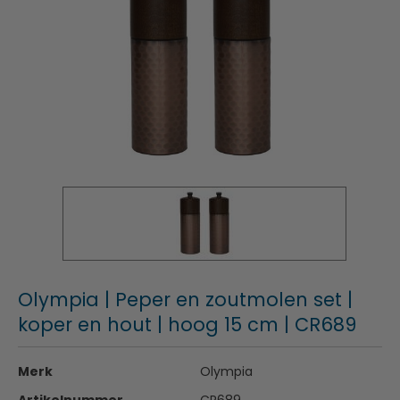
Olympia | Peper en zoutmolen set |
koper en hout | hoog 15 cm | CR689
Merk
Olympia