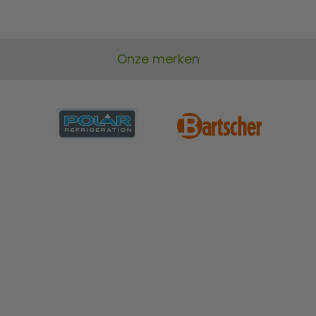
Onze merken