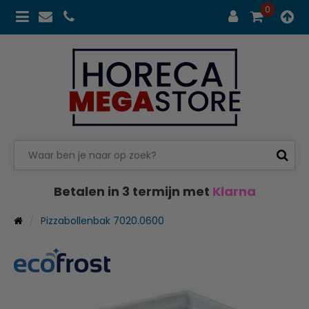
0
Betalen in 3 termijn met
Klarna
Pizzabollenbak 7020.0600