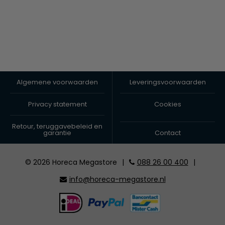
Algemene voorwaarden
Leveringsvoorwaarden
Privacy statement
Cookies
Retour, teruggavebeleid en
garantie
Contact
© 2026 Horeca Megastore
|
088 26 00 400
|
info@horeca-megastore.nl