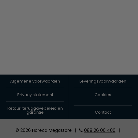
Algemene voorwaarden
Leveringsvoorwaarden
Privacy statement
Cookies
Retour, teruggavebeleid en
garantie
Contact
© 2026 Horeca Megastore
|
088 26 00 400
|