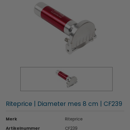
Riteprice | Diameter mes 8 cm | CF239
Merk
Riteprice
Artikelnummer
CF239