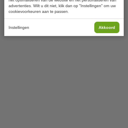
advertenties. Wilt u dit niet, klik dan op "Instellingen" om uw
cookievoorkeuren aan te passen.
Instellingen
Akkoord