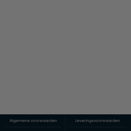
Algemene voorwaarden
Leveringsvoorwaarden