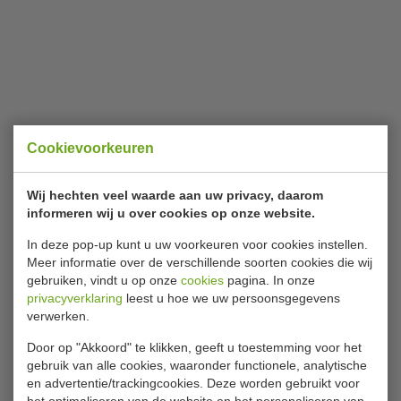
Cookievoorkeuren
Wij hechten veel waarde aan uw privacy, daarom
informeren wij u over cookies op onze website.
In deze pop-up kunt u uw voorkeuren voor cookies instellen.
Meer informatie over de verschillende soorten cookies die wij
gebruiken, vindt u op onze
cookies
pagina. In onze
privacyverklaring
leest u hoe we uw persoonsgegevens
verwerken.
Door op "Akkoord" te klikken, geeft u toestemming voor het
gebruik van alle cookies, waaronder functionele, analytische
en advertentie/trackingcookies. Deze worden gebruikt voor
het optimaliseren van de website en het personaliseren van