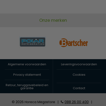
Onze merken
Algemene voorwaarden
Leveringsvoorwaarden
Privacy statement
Cookies
Retour, teruggavebeleid en
garantie
Contact
© 2026 Horeca Megastore
|
088 26 00 400
|