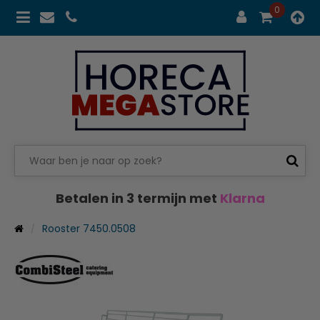
0
Betalen in 3 termijn met
Klarna
Rooster 7450.0508