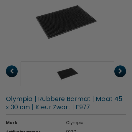
Olympia | Rubbere Barmat | Maat 45
x 30 cm | Kleur Zwart | F977
Merk
Olympia