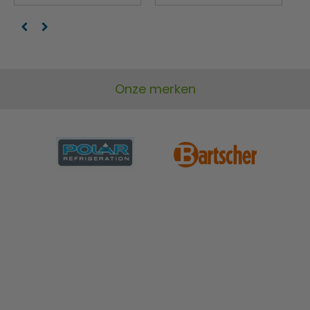
Onze merken