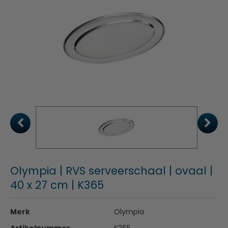
Olympia | RVS serveerschaal | ovaal |
40 x 27 cm | K365
Merk
Olympia