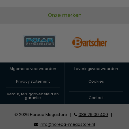
Onze merken
Algemene voorwaarden
Leveringsvoorwaarden
Privacy statement
Cookies
Retour, teruggavebeleid en
garantie
Contact
© 2026 Horeca Megastore
|
088 26 00 400
|
info@horeca-megastore.nl