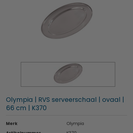
Olympia | RVS serveerschaal | ovaal |
66 cm | K370
Merk
Olympia