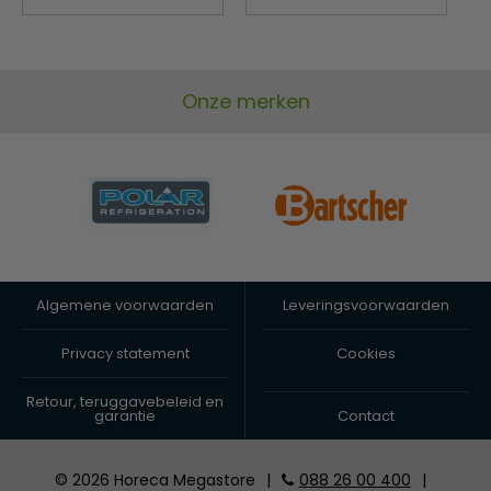
Onze merken
Algemene voorwaarden
Leveringsvoorwaarden
Privacy statement
Cookies
Retour, teruggavebeleid en
garantie
Contact
© 2026 Horeca Megastore
|
088 26 00 400
|