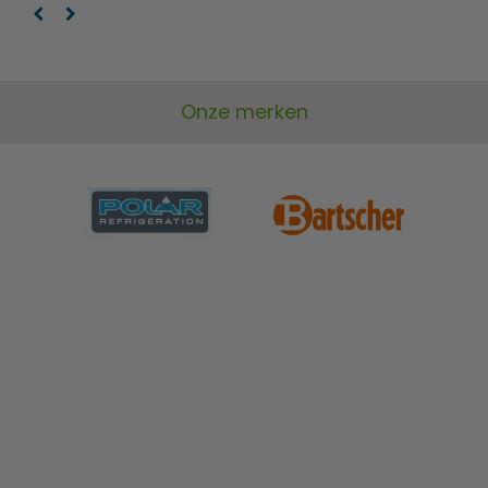
Onze merken