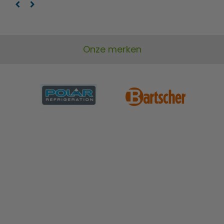
Onze merken