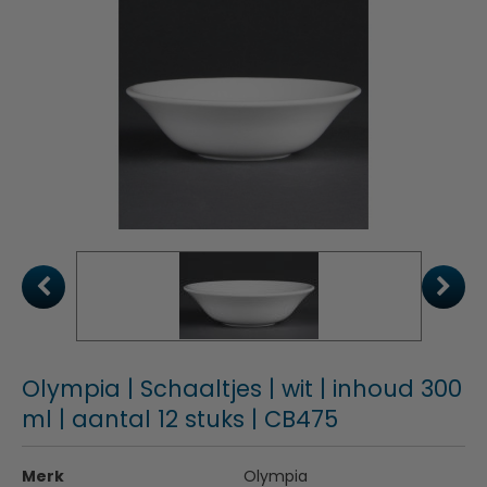
Olympia | Schaaltjes | wit | inhoud 300
ml | aantal 12 stuks | CB475
Merk
Olympia