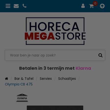
0
Betalen in 3 termijn met
Klarna
Bar & Tafel
Servies
Schaaltjes
Olympia CB 475