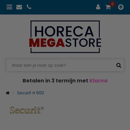
0
Betalen in 3 termijn met
Klarna
Securit H 600