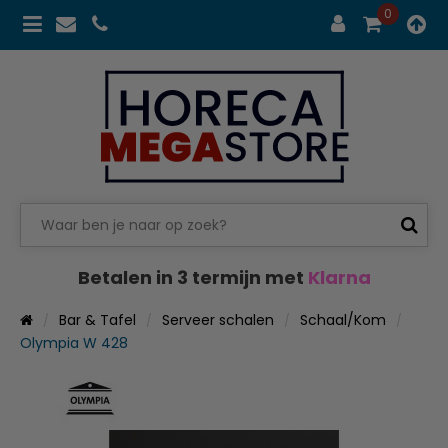
0
Betalen in 3 termijn met
Klarna
Bar & Tafel
Serveer schalen
Schaal/Kom
Olympia W 428