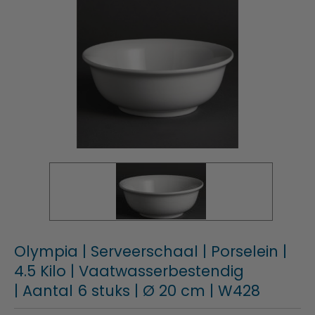
Olympia | Serveerschaal | Porselein |
4.5 Kilo | Vaatwasserbestendig
| Aantal 6 stuks | Ø 20 cm | W428