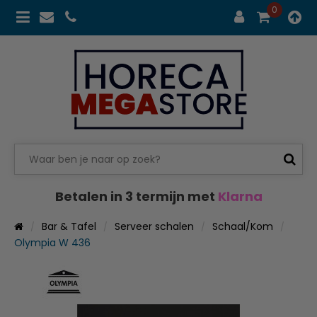
0
Betalen in 3 termijn met
Klarna
Bar & Tafel
Serveer schalen
Schaal/Kom
Olympia W 436