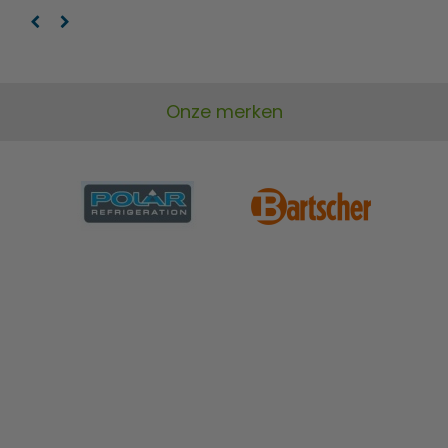
Onze merken