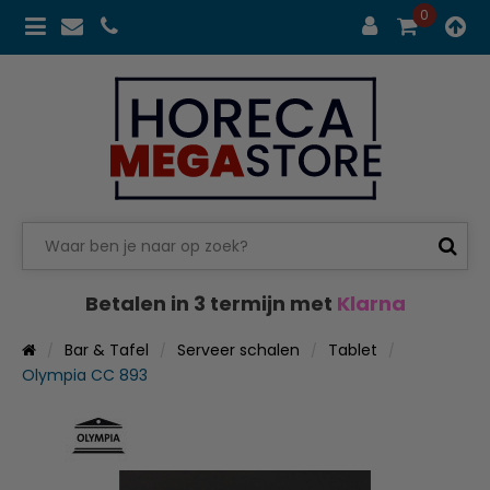
0
Betalen in 3 termijn met
Klarna
Bar & Tafel
Serveer schalen
Tablet
Olympia CC 893