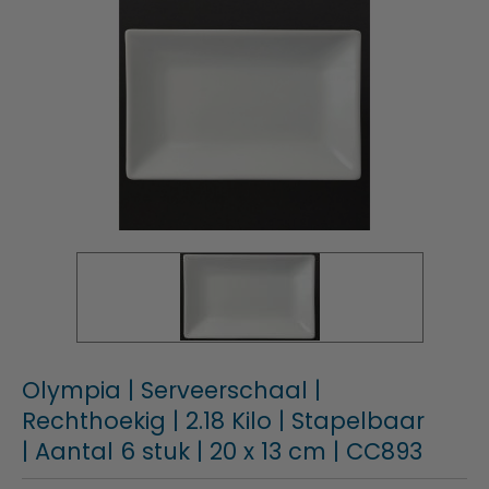
Olympia | Serveerschaal |
Rechthoekig | 2.18 Kilo | Stapelbaar
| Aantal 6 stuk | 20 x 13 cm | CC893