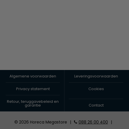
Algemene voorwaarden
Leveringsvoorwaarden
Privacy statement
Cookies
Retour, teruggavebeleid en
garantie
Contact
© 2026 Horeca Megastore
|
088 26 00 400
|