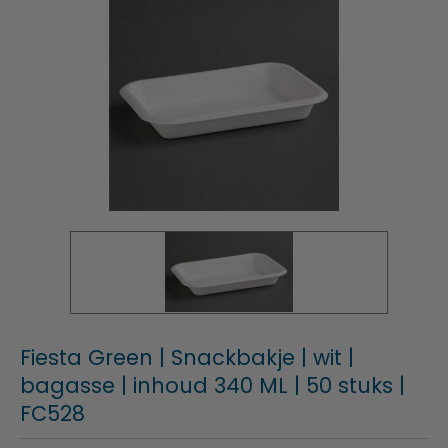
Fiesta Green | Snackbakje | wit |
bagasse | inhoud 340 ML | 50 stuks |
FC528