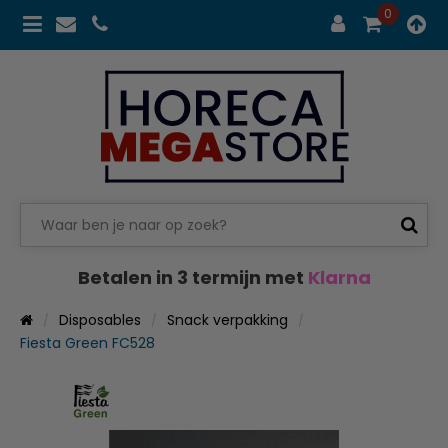
0
Betalen in 3 termijn met
Klarna
Disposables
Snack verpakking
Fiesta Green FC528