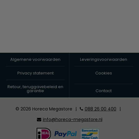
Algemene voorwaarden
Leveringsvoorwaarden
Privacy statement
Cookies
Retour, teruggavebeleid en
garantie
Contact
© 2026 Horeca Megastore
|
088 26 00 400
|
info@horeca-megastore.nl