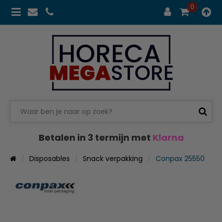
0
Betalen in 3 termijn met
Klarna
Disposables
Snack verpakking
Conpax 25550