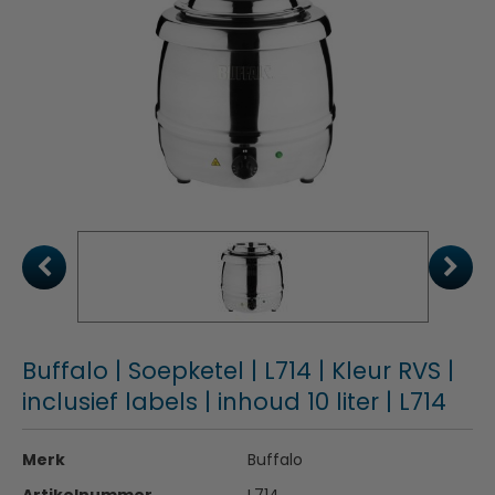
Buffalo | Soepketel | L714 | Kleur RVS |
inclusief labels | inhoud 10 liter | L714
Merk
Buffalo