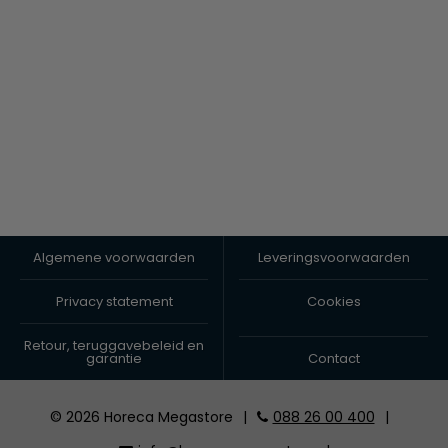
Algemene voorwaarden
Leveringsvoorwaarden
Privacy statement
Cookies
Retour, teruggavebeleid en
garantie
Contact
© 2026 Horeca Megastore
|
088 26 00 400
|