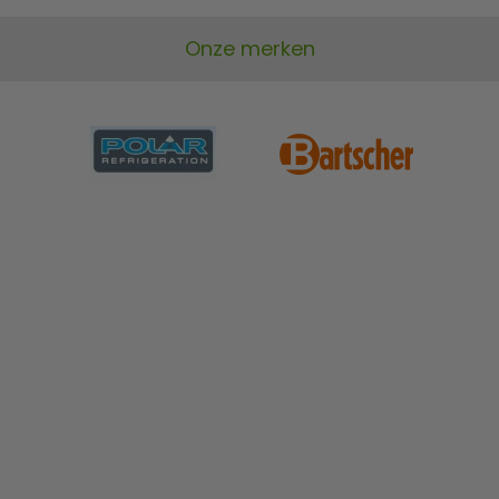
Onze merken