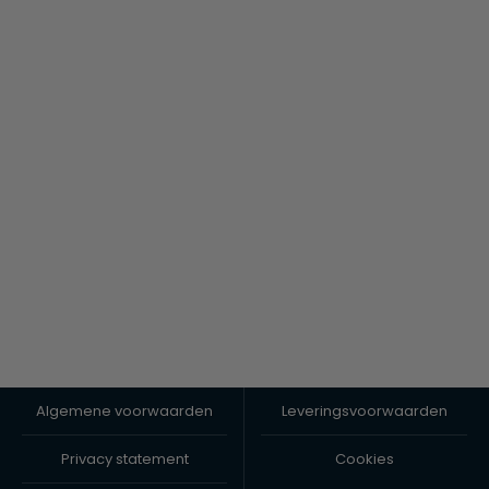
Algemene voorwaarden
Leveringsvoorwaarden
Privacy statement
Cookies