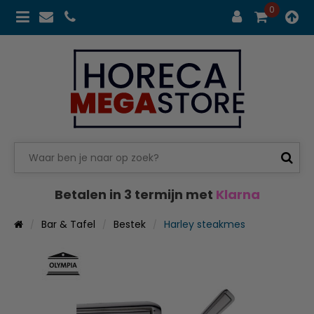
0
Betalen in 3 termijn met
Klarna
Bar & Tafel
Bestek
Harley steakmes