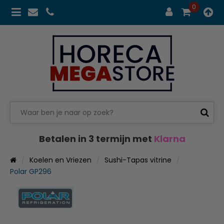
0
Betalen in 3 termijn met
Klarna
Koelen en Vriezen
Sushi-Tapas vitrine
Polar GP296