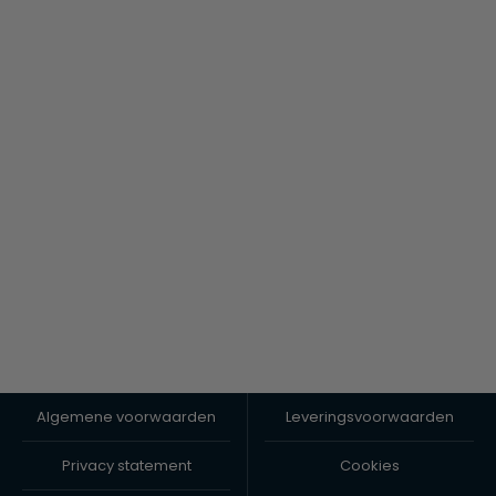
Algemene voorwaarden
Leveringsvoorwaarden
Privacy statement
Cookies