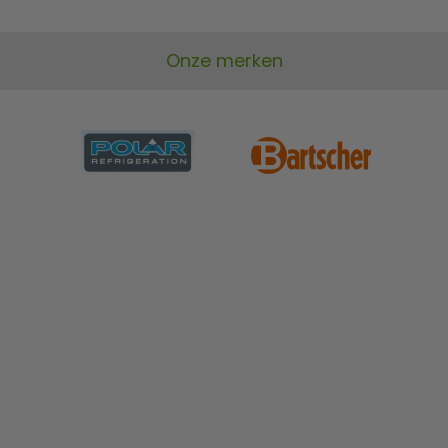
Onze merken