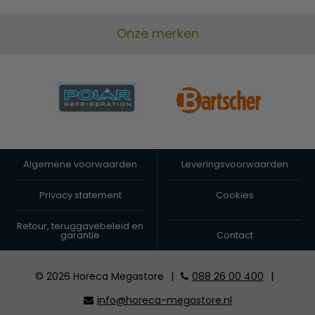
Onze merken
Algemene voorwaarden
Leveringsvoorwaarden
Privacy statement
Cookies
Retour, teruggavebeleid en
garantie
Contact
© 2026 Horeca Megastore
|
088 26 00 400
|
info@horeca-megastore.nl