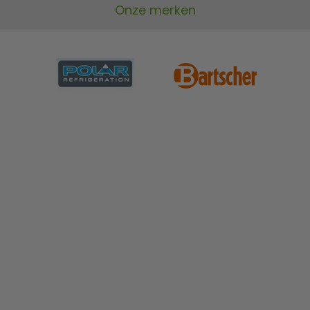
Onze merken