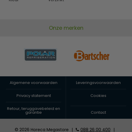
Onze merken
Algemene voorwaarden
Leveringsvoorwaarden
Privacy statement
Cookies
Retour, teruggavebeleid en
garantie
Contact
© 2026 Horeca Megastore
|
088 26 00 400
|