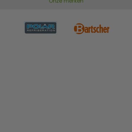
Onze merken