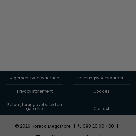
Algemene voorwaarden
Leveringsvoorwaarden
Privacy statement
Cookies
Retour, teruggavebeleid en
garantie
Contact
© 2026 Horeca Megastore
|
088 26 00 400
|