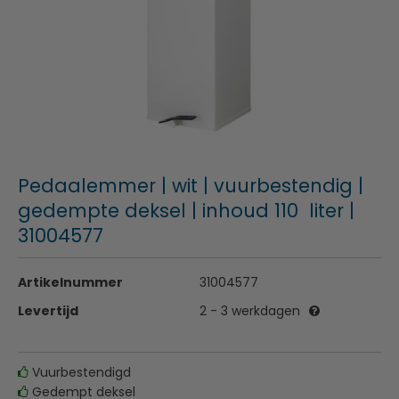
Pedaalemmer | wit | vuurbestendig |
gedempte deksel | inhoud 110 liter |
31004577
Artikelnummer
31004577
Levertijd
2 - 3 werkdagen
Vuurbestendigd
Gedempt deksel