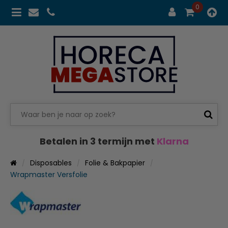
0
Betalen in 3 termijn met
Klarna
Disposables
Folie & Bakpapier
Wrapmaster Versfolie