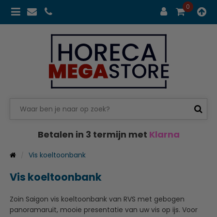
0
Betalen in 3 termijn met
Klarna
Vis koeltoonbank
Vis koeltoonbank
Zoin Saigon vis koeltoonbank van RVS met gebogen
panoramaruit, mooie presentatie van uw vis op ijs. Voor