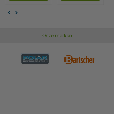
Onze merken