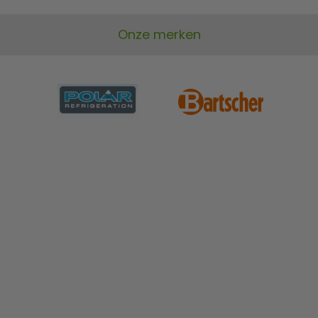
Onze merken