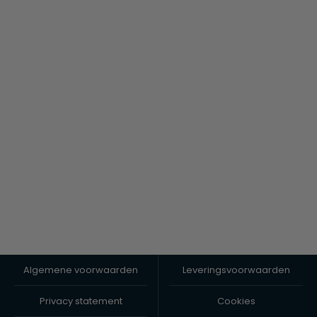
Algemene voorwaarden
Leveringsvoorwaarden
Privacy statement
Cookies