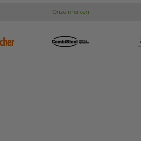
Onze merken