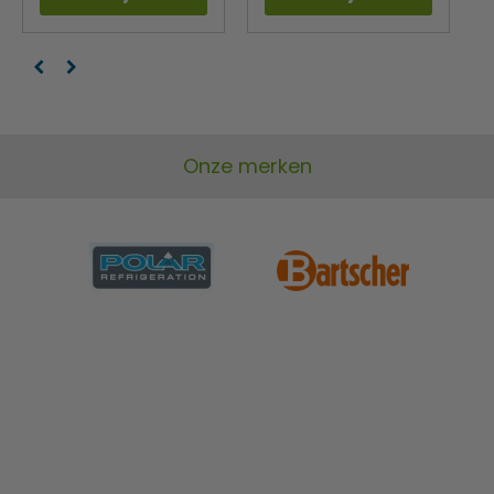
Onze merken