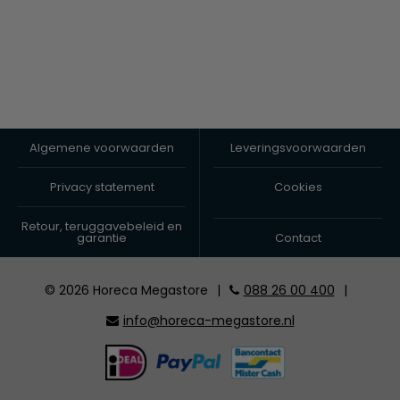
Algemene voorwaarden
Leveringsvoorwaarden
Privacy statement
Cookies
Retour, teruggavebeleid en
garantie
Contact
© 2026 Horeca Megastore
|
088 26 00 400
|
info@horeca-megastore.nl