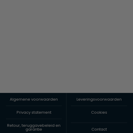
Algemene voorwaarden
Leveringsvoorwaarden
Privacy statement
Cookies
Retour, teruggavebeleid en
garantie
Contact