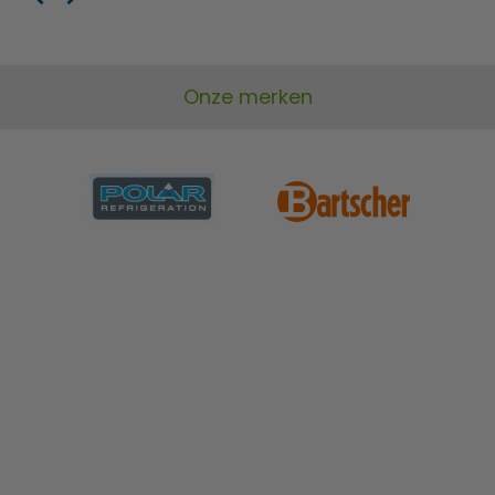
Onze merken